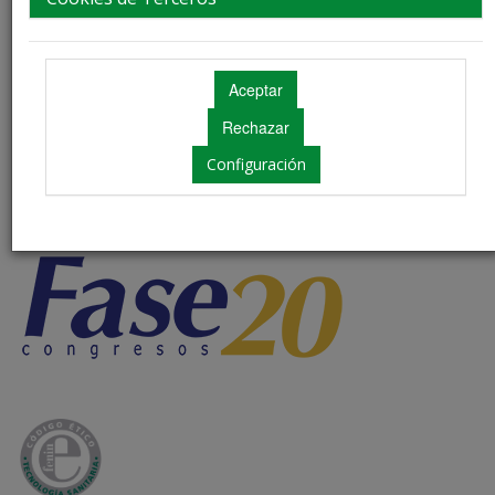
Configuración
Contacto