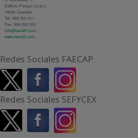
Edificio Parque Local 2
18006 Granada
Tel: 958 203 511
Fax: 958 203 550
info@fase20.com
www.fase20.com
Redes Sociales FAECAP
Redes Sociales SEFYCEX