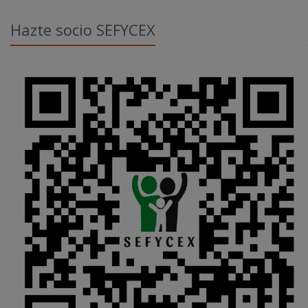
Hazte socio SEFYCEX