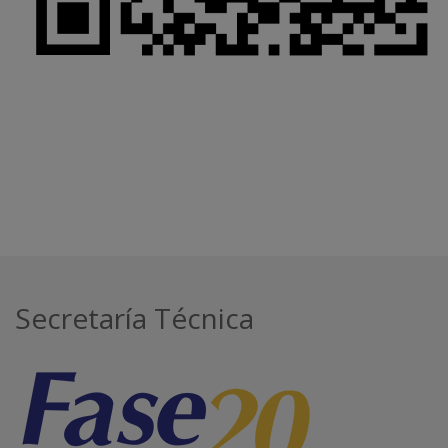
Secretaría Técnica