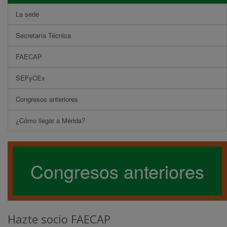
La sede
Secretaría Técnica
FAECAP
SEFyCEx
Congresos anteriores
¿Cómo llegar a Mérida?
Congresos anteriores
Hazte socio FAECAP