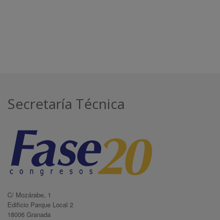
Secretaría Técnica
C/ Mozárabe, 1
Edificio Parque Local 2
18006 Granada