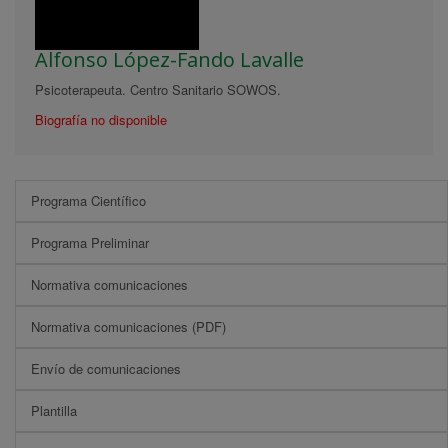
Alfonso López-Fando Lavalle
Psicoterapeuta. Centro Sanitario SOWOS.
Biografía no disponible
Programa Científico
Programa Preliminar
Normativa comunicaciones
Normativa comunicaciones (PDF)
Envío de comunicaciones
Plantilla