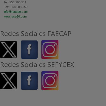
Tel: 958 203 511
Fax: 958 203 550
info@fase20.com
www.fase20.com
Redes Sociales FAECAP
Redes Sociales SEFYCEX