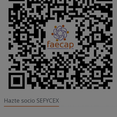
Hazte socio SEFYCEX